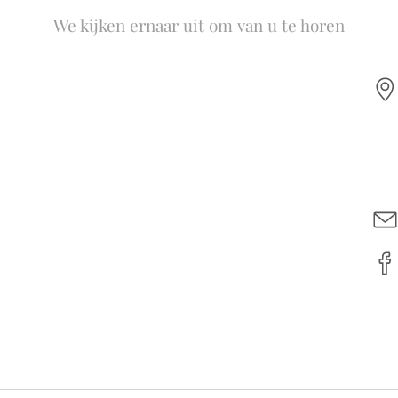
We kijken ernaar uit om van u te horen