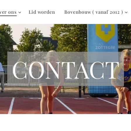
ver ons
Lid worden
Bovenbouw ( vanaf 2012 )
CONTACT