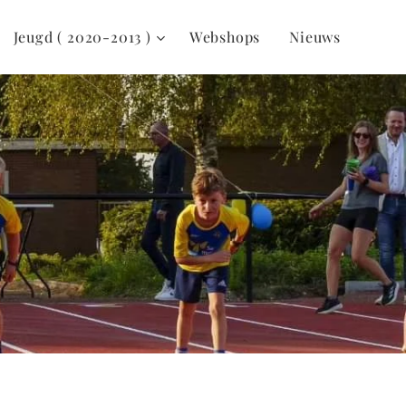
Jeugd ( 2020-2013 )
Webshops
Nieuws