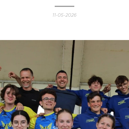
11-05-2026